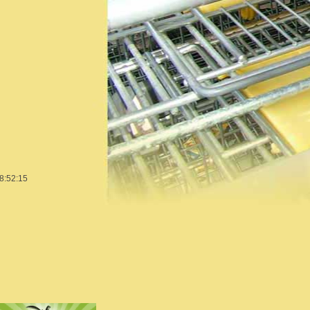
18:52:15