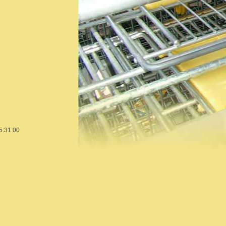
05:31:00