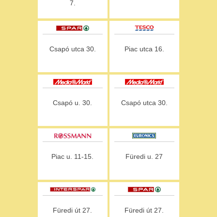
7.
Csapó utca 30.
Piac utca 16.
Csapó u. 30.
Csapó utca 30.
Piac u. 11-15.
Füredi u. 27
Füredi út 27.
Füredi út 27.